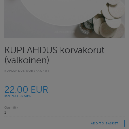
KUPLAHDUS korvakorut
(valkoinen)
KUPLAHDUS KORVAKORUT
22.00 EUR
Incl. VAT 25.50%
Quantity