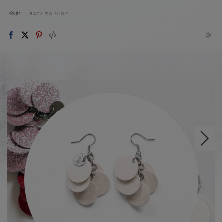
BACK TO SHOP