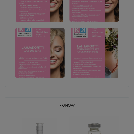
FOHOW