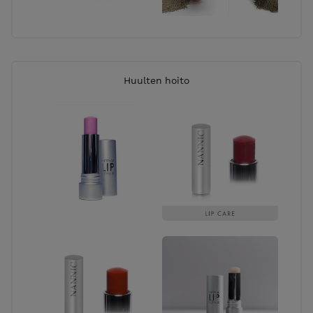
Huulten hoito