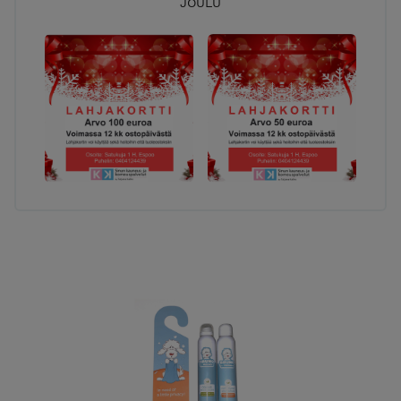
JOULU