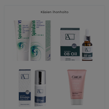
Käsien ihonhoito