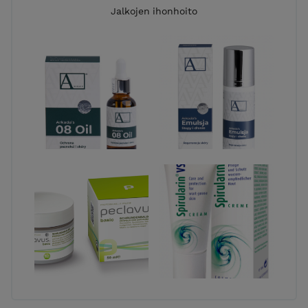
Jalkojen ihonhoito