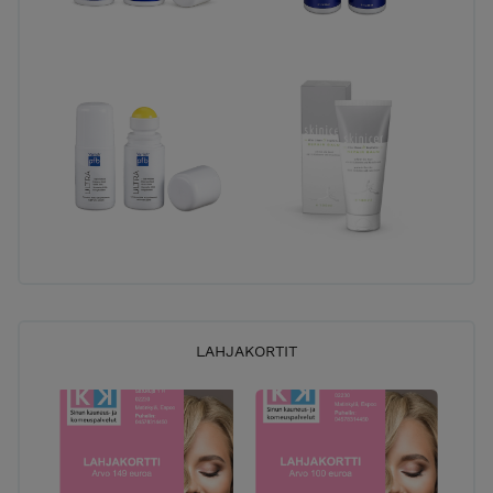
LAHJAKORTIT