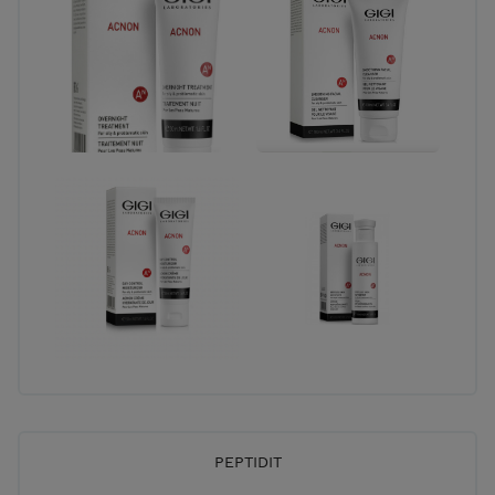
PEPTIDIT