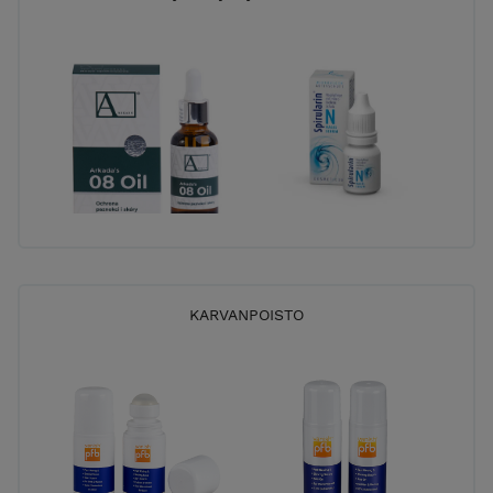
KARVANPOISTO