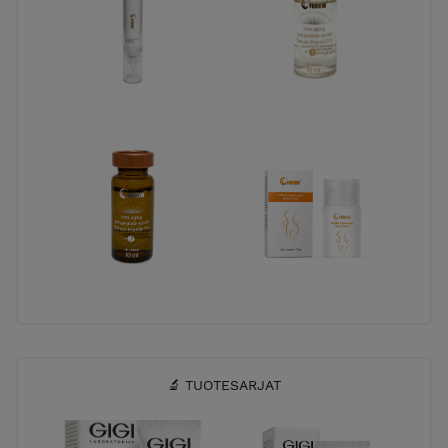
🔬 TUOTESARJAT