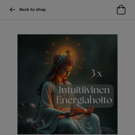
Back to shop