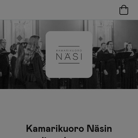
Kamarikuoro Näsin