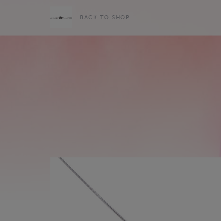
BACK TO SHOP