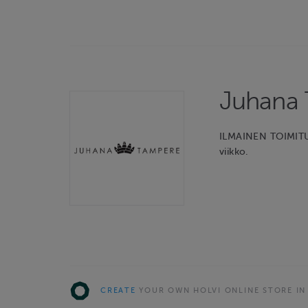
Juhana
ILMAINEN TOIMITUS
viikko.
CREATE
YOUR OWN HOLVI ONLINE STORE IN