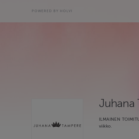
POWERED BY HOLVI
Juhana
ILMAINEN TOIMITUS
viikko.