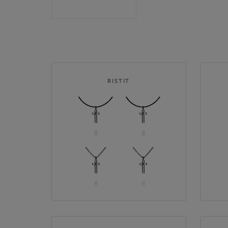
RISTIT