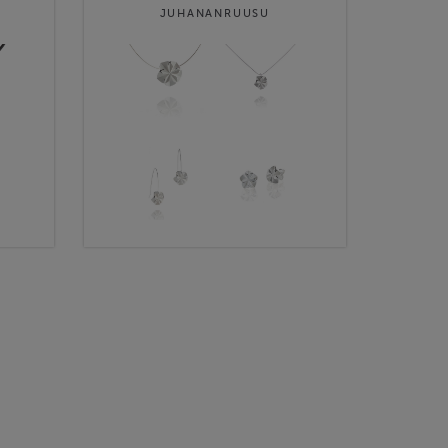
JUHANANRUUSU