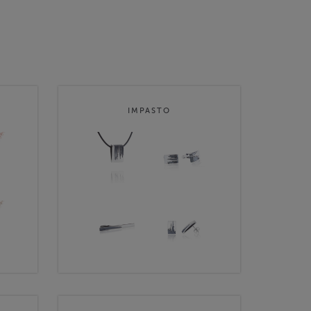
IMPASTO