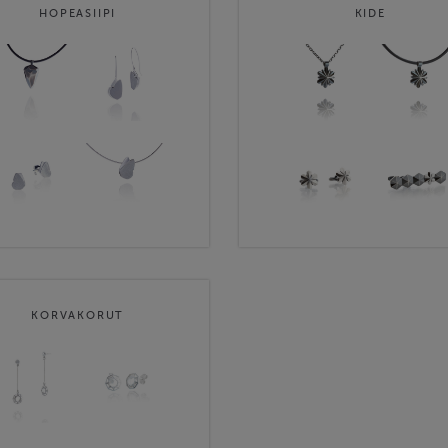
HOPEASIIPI
KIDE
KORVAKORUT