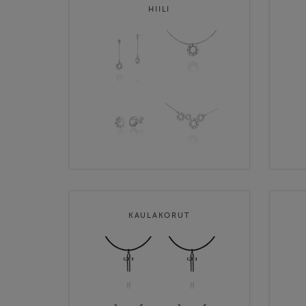
HIILI
KAULAKORUT