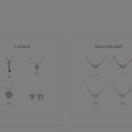
LUPAUS
KASTEHELMET