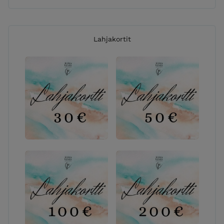
Lahjakortit