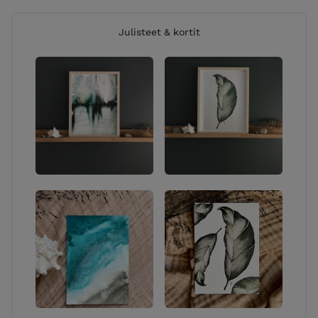
Julisteet & kortit