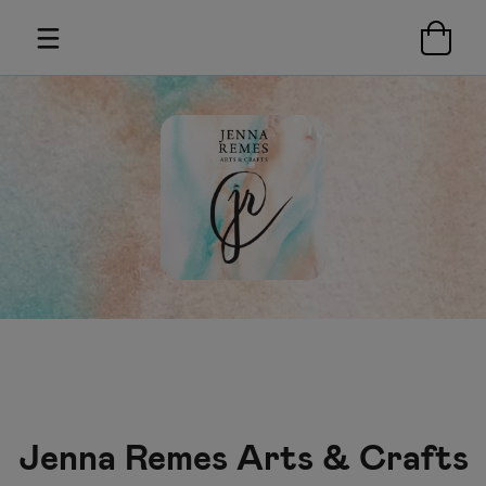
Jenna Remes Arts & Crafts