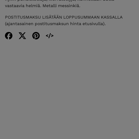
vastaavia helmiä. Metalli messinkiä.
POSTITUSMAKSU LISÄTÄÄN LOPPUSUMMAAN KASSALLA
(ajantasainen postitusmaksun hinta etusivulla).