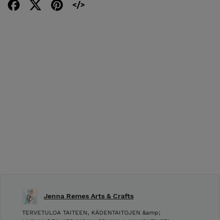
Jenna Remes Arts & Crafts
TERVETULOA TAITEEN, KÄDENTAITOJEN &amp;