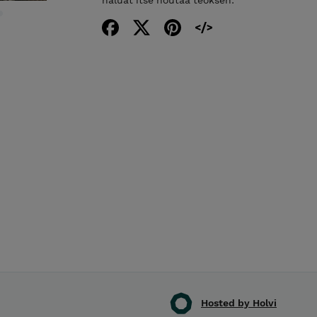
Hosted by Holvi