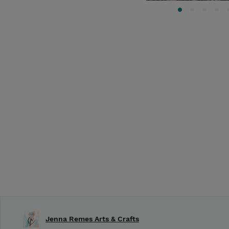
Jenna Remes Arts & Crafts