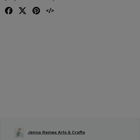
Jenna Remes Arts & Crafts