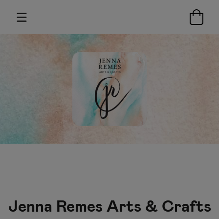
Jenna Remes Arts & Crafts