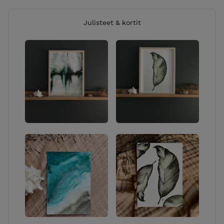
Julisteet & kortit