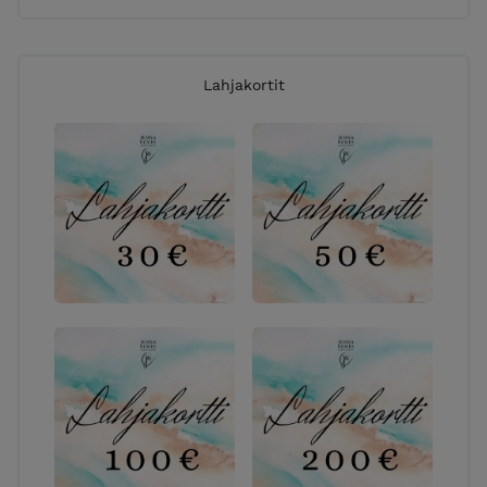
Lahjakortit