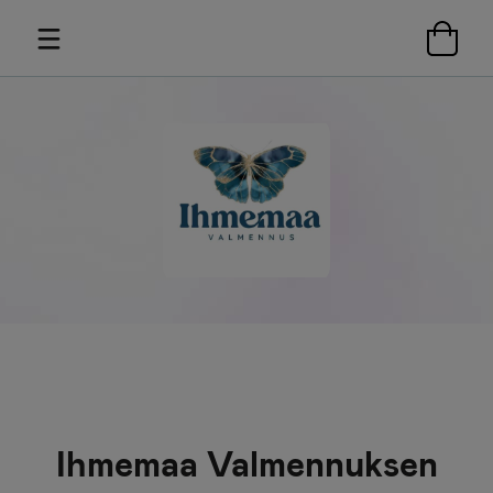
Ihmemaa Valmennuksen