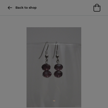
Back to shop