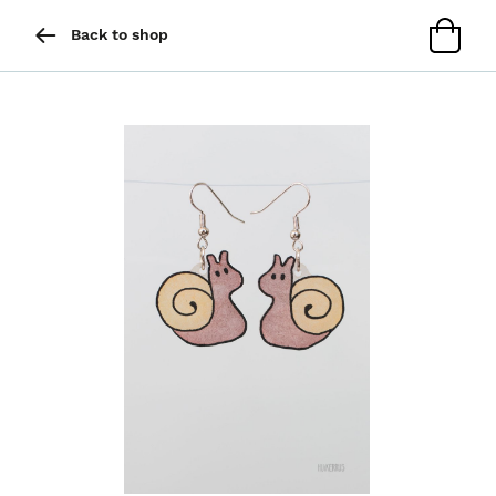
Back to shop