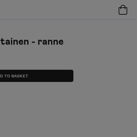
eltainen - ranne