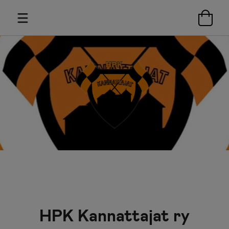
HPK Kannattajat ry