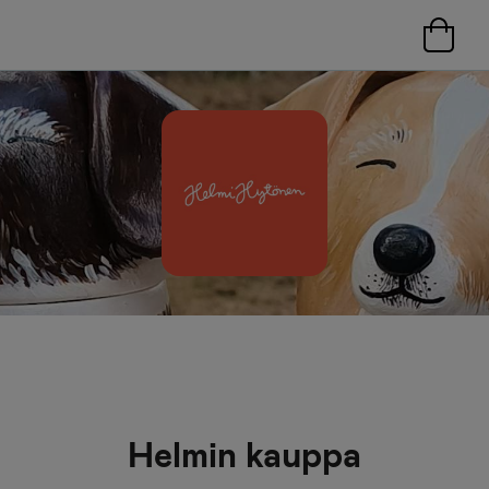
Helmin kauppa