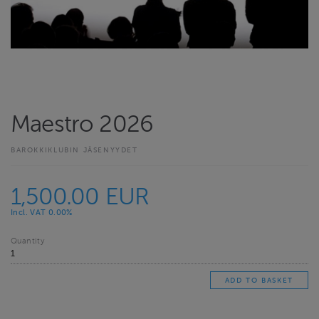
Maestro 2026
BAROKKIKLUBIN JÄSENYYDET
1,500.00 EUR
Incl. VAT 0.00%
Quantity