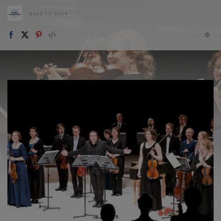
BACK TO SHOP