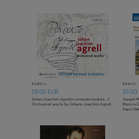
AGRELL
KRAUS
18.00 EUR
10.00
Johan Joachim Agrellin orkesteriteoksia. //
Joseph M
Orchestral works by Johann Joachim Agrell.
Monica G
Aapo Hä