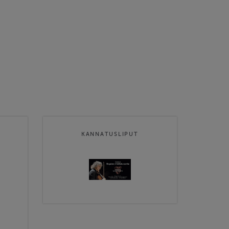
KANNATUSLIPUT