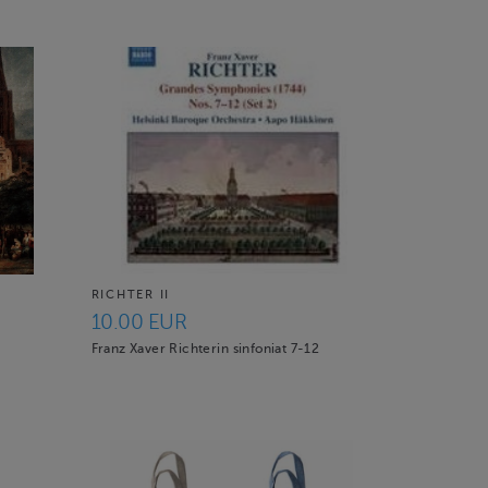
RICHTER II
10.00 EUR
Franz Xaver Richterin sinfoniat 7-12