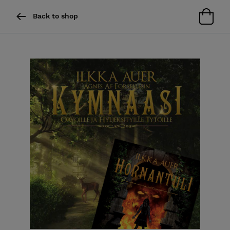
Back to shop