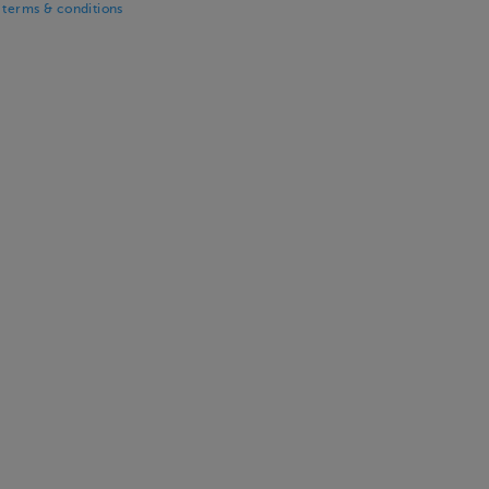
 terms & conditions