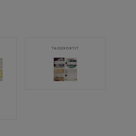
TAIDEKORTIT