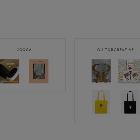
JOOGA
GUITORCREATIVE