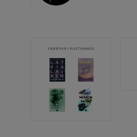
FABRIIKKI KUSTANNUS