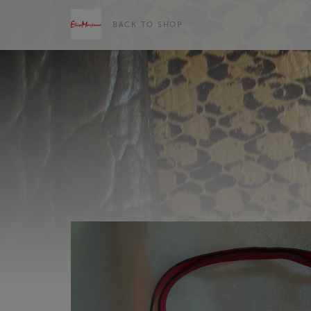
BACK TO SHOP