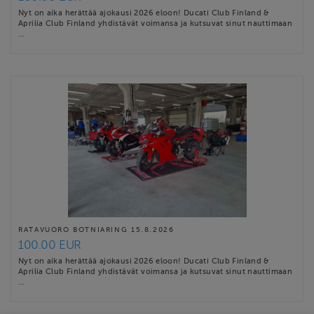
Nyt on aika herättää ajokausi 2026 eloon! Ducati Club Finland &
Aprilia Club Finland yhdistävät voimansa ja kutsuvat sinut nauttimaan
…
RATAVUORO BOTNIARING 15.8.2026
100.00 EUR
Nyt on aika herättää ajokausi 2026 eloon! Ducati Club Finland &
Aprilia Club Finland yhdistävät voimansa ja kutsuvat sinut nauttimaan
…