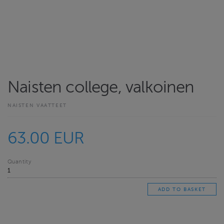
Naisten college, valkoinen
NAISTEN VAATTEET
63.00 EUR
Quantity