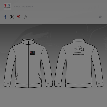
BACK TO SHOP