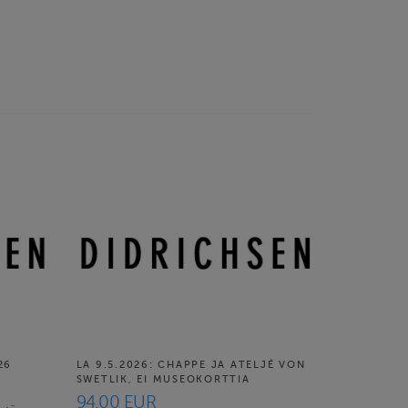
26
LA 9.5.2026: CHAPPE JA ATELJÉ VON
SWETLIK, EI MUSEOKORTTIA
94.00 EUR