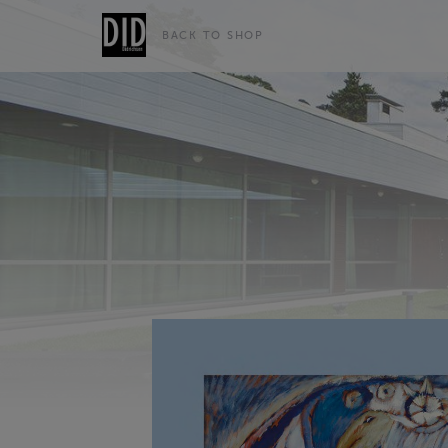
BACK TO SHOP