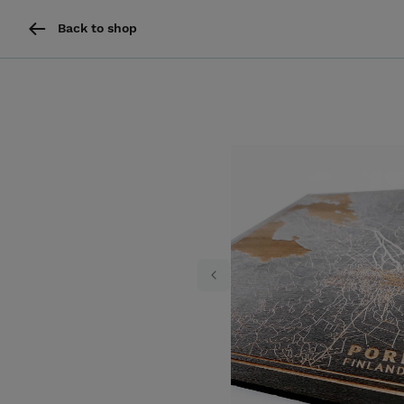
Back to shop
Previous