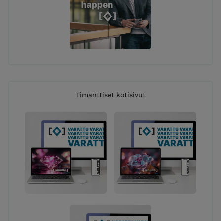
Timanttiset kotisivut