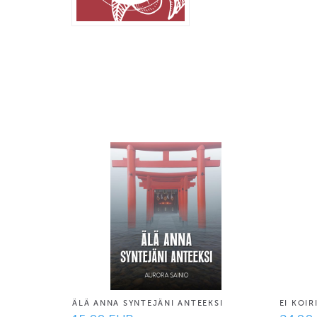
ÄLÄ ANNA SYNTEJÄNI ANTEEKSI
EI KOI