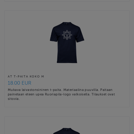
AT T-PAITA KOKO M
18.00 EUR
Mukava laivastonsininen t-paita. Materiaalina puuvilla. Paitaan
painetaan eteen upea Ruoriapila-logo valkoisella. Tilaukset ovat
sitovia.