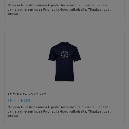
Mukava laivastonsininen t-paita. Materiaalina puuvilla. Paitaan
painetaan eteen upea Ruoriapila-logo valkoisella. Tilaukset ovat
sitovia.
AT T-PAITA KOKO XXXL
18.00 EUR
Mukava laivastonsininen t-paita. Materiaalina puuvilla. Paitaan
painetaan eteen upea Ruoriapila-logo valkoisella. Tilaukset ovat
sitovia.