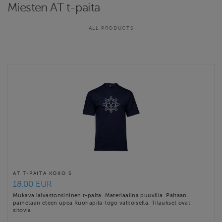
Miesten AT t-paita
ALL PRODUCTS
AT T-PAITA KOKO S
18.00 EUR
Mukava laivastonsininen t-paita. Materiaalina puuvilla. Paitaan
painetaan eteen upea Ruoriapila-logo valkoisella. Tilaukset ovat
sitovia.