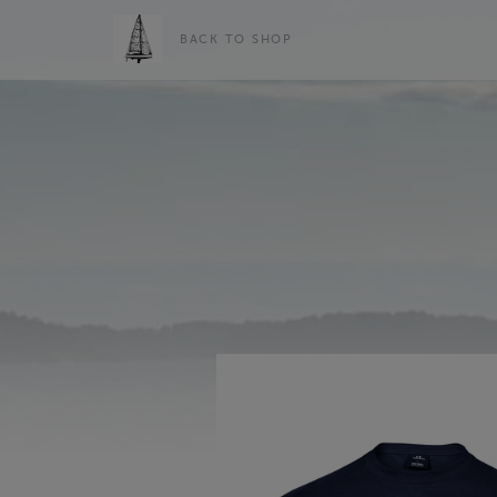
BACK TO SHOP