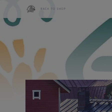
BACK TO SHOP