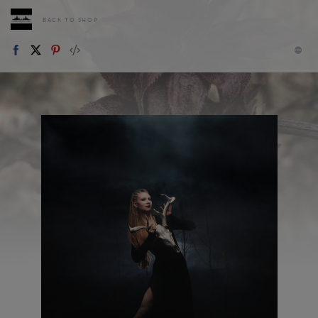
BACK TO SHOP