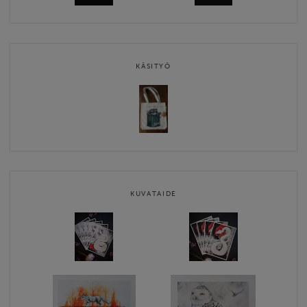
KÄSITYÖ
KUVATAIDE