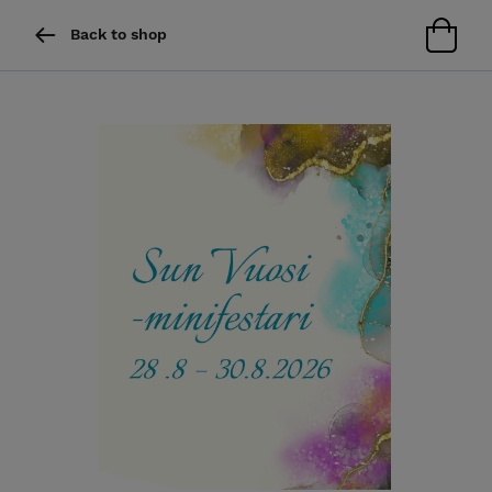
Back to shop