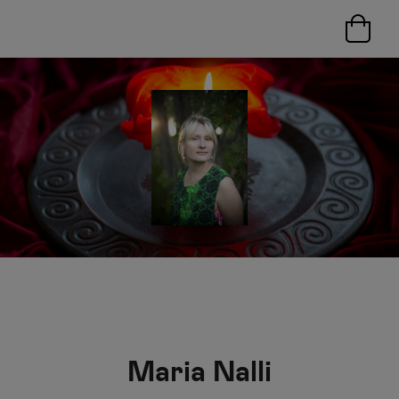
Maria Nalli