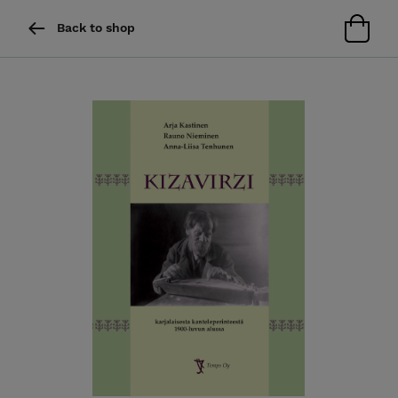
Back to shop