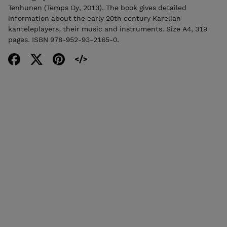
Tenhunen (Temps Oy, 2013). The book gives detailed
information about the early 20th century Karelian
kanteleplayers, their music and instruments. Size A4, 319
pages. ISBN 978-952-93-2165-0.