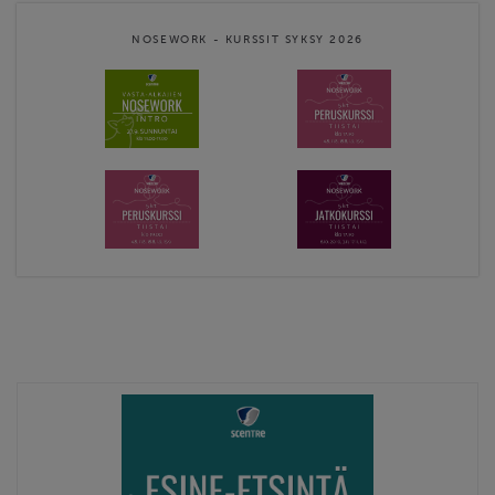
NOSEWORK - KURSSIT SYKSY 2026