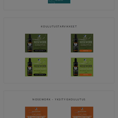
KOULUTUSTARVIKKEET
NOSEWORK - YKSITYISKOULUTUS