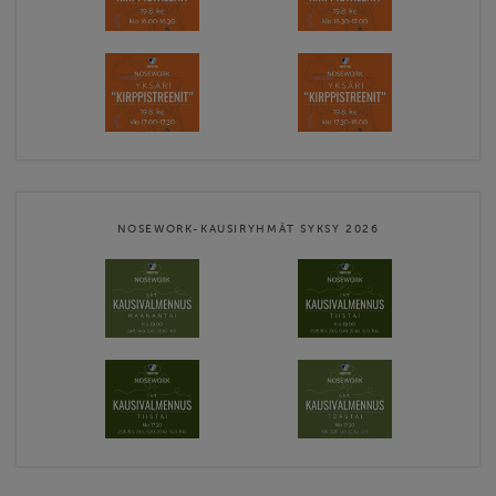
NOSEWORK-KAUSIRYHMÄT SYKSY 2026