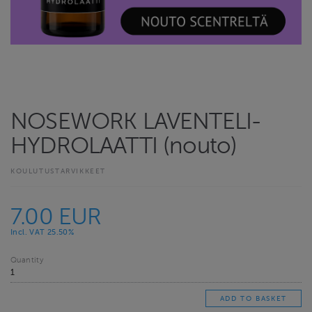
NOSEWORK LAVENTELI-
HYDROLAATTI (nouto)
KOULUTUSTARVIKKEET
7.00 EUR
Incl. VAT 25.50%
Quantity