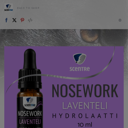
BACK TO SHOP