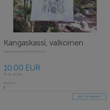
Kangaskassi, valkoinen
VARAINHANKINTATUOTTEET
10.00 EUR
75 IN STOCK
Quantity