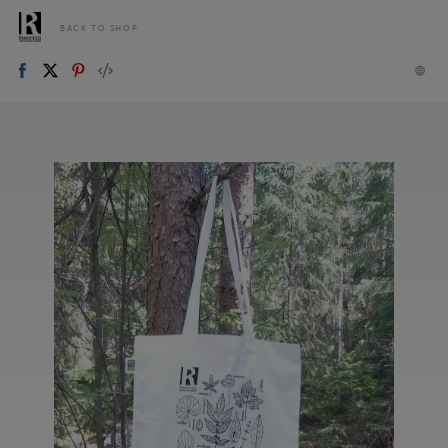
BACK TO SHOP