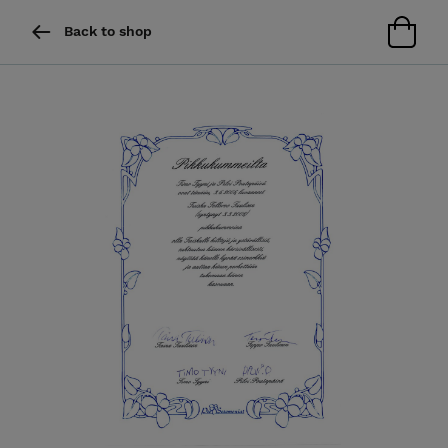
Back to shop