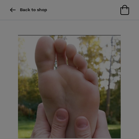
Back to shop