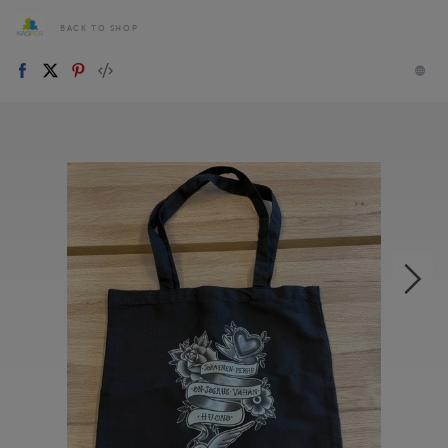
BACK TO SHOP