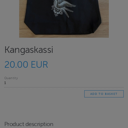
Kangaskassi
20.00 EUR
Quantity
Product description