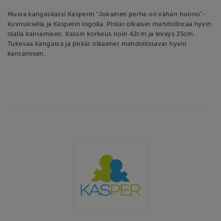
Musta kangaskassi Kasperin "Jokainen perhe on vähän huono"-
kuvituksella ja Kasperin logolla. Pitkät olkaiset mahdollistaa hyvin
olalla kantamisen. Kassin korkeus noin 42cm ja leveys 35cm.
Tukevaa kangasta ja pitkät olkaimet mahdollistavat hyvin
kantamisen.