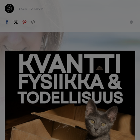
BACK TO SHOP