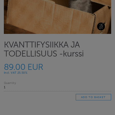
KVANTTIFYSIIKKA JA
TODELLISUUS -kurssi
89.00 EUR
Incl. VAT 25.50%
Quantity