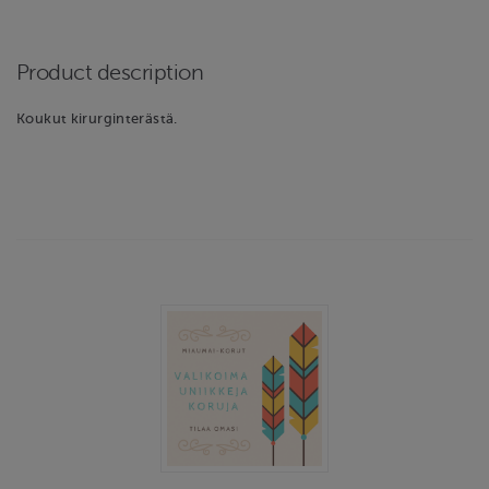
Product description
Koukut kirurginterästä.