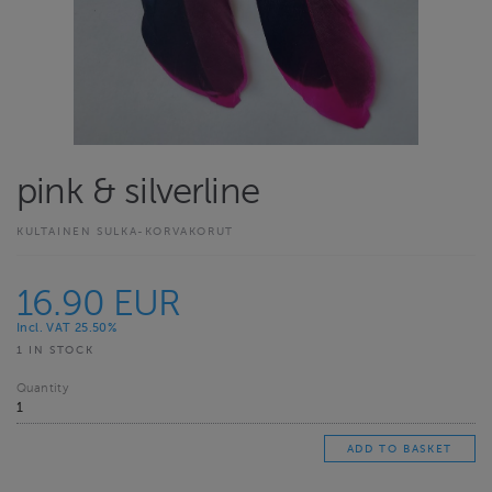
pink & silverline
KULTAINEN SULKA-KORVAKORUT
16.90 EUR
Incl. VAT 25.50%
1 IN STOCK
Quantity