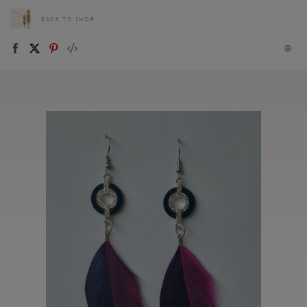
BACK TO SHOP