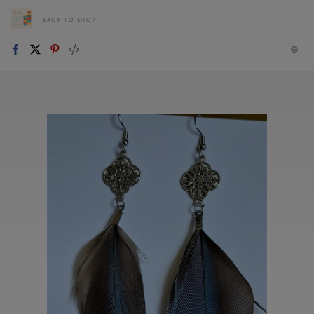
BACK TO SHOP