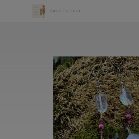
BACK TO SHOP