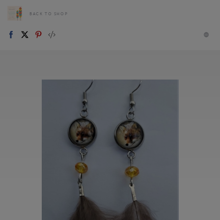
BACK TO SHOP